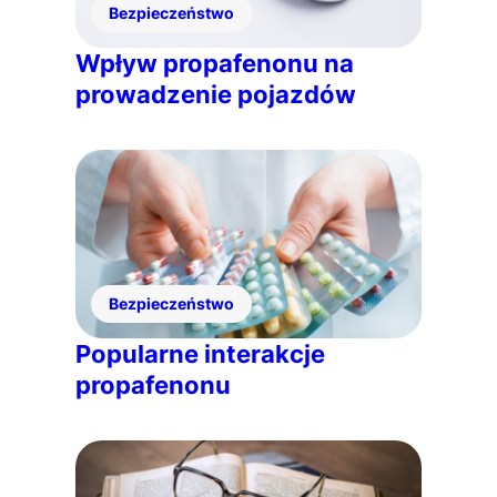
Bezpieczeństwo
Wpływ propafenonu na
prowadzenie pojazdów
Bezpieczeństwo
Popularne interakcje
propafenonu