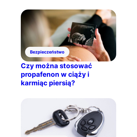
Bezpieczeństwo
Czy można stosować
propafenon w ciąży i
karmiąc piersią?