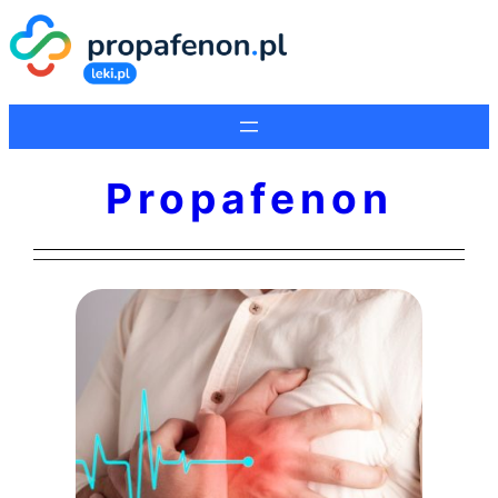
Propafenon